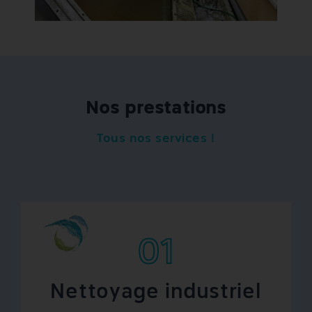
Nos prestations
Tous nos services !
01
Nettoyage industriel