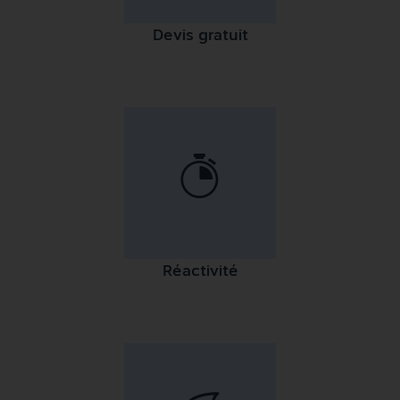
Devis gratuit
Réactivité