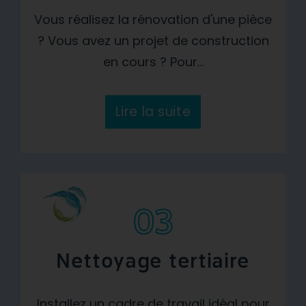
Vous réalisez la rénovation d'une pièce
? Vous avez un projet de construction
en cours ? Pour...
Lire la suite
03
Nettoyage tertiaire
Installez un cadre de travail idéal pour