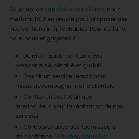
Soucieux de
satisfaire nos clients
, nous
mettons tout en œuvre pour proposer des
interventions irréprochables. Pour ce faire,
nous nous engageons à :
Délivrer rapidement un devis
personnalisé, détaillé et gratuit.
Fournir un service réactif pour
mieux accompagner notre clientèle.
Confier un seul et unique
interlocuteur pour la réalisation de nos
services.
Collaborer avec des fournisseurs
de confiance :
Kärcher
,
Soprolux
.