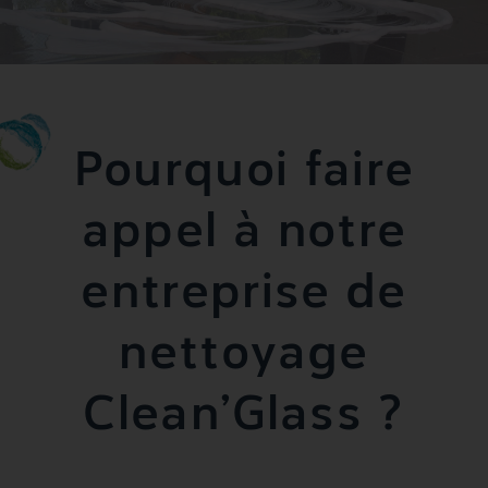
Pourquoi faire
appel à notre
entreprise de
nettoyage
Clean’Glass ?