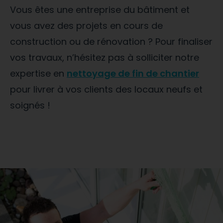
Vous êtes une entreprise du bâtiment et
vous avez des projets en cours de
construction ou de rénovation ? Pour finaliser
vos travaux, n’hésitez pas à solliciter notre
expertise en
nettoyage de fin de chantier
pour livrer à vos clients des locaux neufs et
soignés !