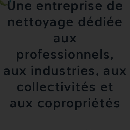
Une entreprise de
nettoyage dédiée
aux
professionnels,
aux industries, aux
collectivités et
aux copropriétés