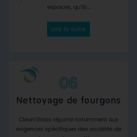
espaces, qu’ils...
Lire la suite
06
Nettoyage de fourgons
Clean’Glass répond notamment aux
exigences spécifiques des sociétés de