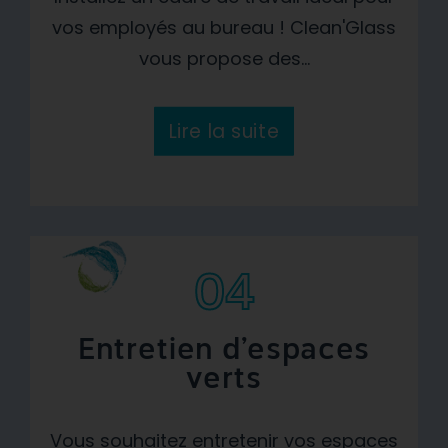
vos employés au bureau ! Clean'Glass
vous propose des...
Lire la suite
04
Entretien d'espaces
verts
Vous souhaitez entretenir vos espaces