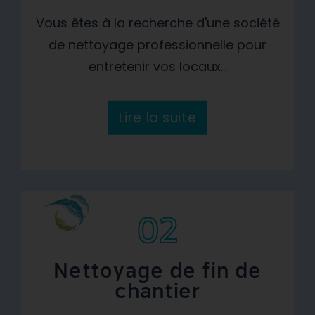
Vous êtes à la recherche d'une société
de nettoyage professionnelle pour
entretenir vos locaux...
Lire la suite
02
Nettoyage de fin de
chantier