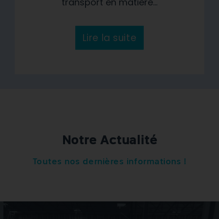
transport en matière...
Lire la suite
Notre Actualité
Toutes nos dernières informations !