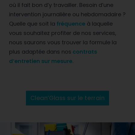
où il fait bon d’y travailler. Besoin d’une
intervention journalière ou hebdomadaire ?
Quelle que soit la
fréquence
à laquelle
vous souhaitez profiter de nos services,
nous saurons vous trouver la formule la
plus adaptée dans nos
contrats
d’entretien sur mesure
.
Clean’Glass sur le terrain