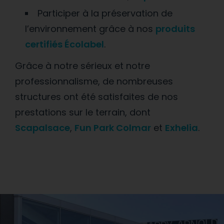
Participer à la préservation de
l’environnement grâce à nos
produits
certifiés Écolabel
.
Grâce à notre sérieux et notre
professionnalisme, de nombreuses
structures ont été satisfaites de nos
prestations sur le terrain, dont
Scapalsace
,
Fun Park Colmar
et
Exhelia
.