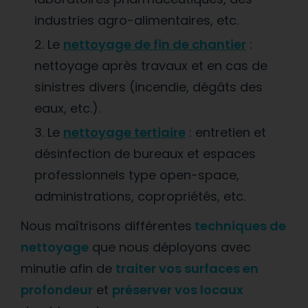
industries agro-alimentaires, etc.
Le
nettoyage de fin de chantier
:
nettoyage après travaux et en cas de
sinistres divers (incendie, dégâts des
eaux, etc.).
Le
nettoyage tertiaire
: entretien et
désinfection de bureaux et espaces
professionnels type open-space,
administrations, copropriétés, etc.
Nous maîtrisons différentes
techniques de
nettoyage
que nous déployons avec
minutie afin de
traiter vos surfaces en
profondeur
et
préserver vos locaux