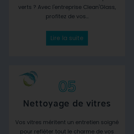
verts ? Avec l'entreprise Clean'Glass,
profitez de vos...
Lire la suite
05
Nettoyage de vitres
Vos vitres méritent un entretien soigné
pour refléter tout le charme de vos