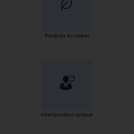
Produits Ecolabel
Interlocuteur unique