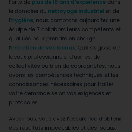
Forts de
plus de 10 ans d’expérience
dans
le domaine du
nettoyage industriel
et de
l’
hygiène
, nous comptons aujourd’hui une
équipe de 7 collaborateurs compétents et
qualifiés pour prendre en charge
l’
entretien de vos locaux
. Qu’il s’agisse de
locaux professionnels, d’usines, de
collectivités ou bien de copropriétés, nous
avons les compétences techniques et les
connaissances nécessaires pour traiter
votre demande selon vos exigences et
protocoles.
Avec nous, vous avez l’assurance d’obtenir
des résultats impeccables et des locaux