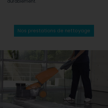
durablement.
Nos prestations de nettoyage