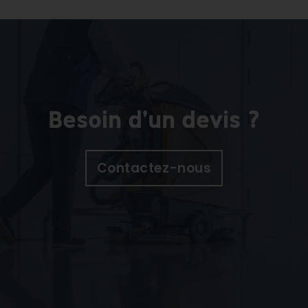
Besoin d'un devis ?
Contactez-nous