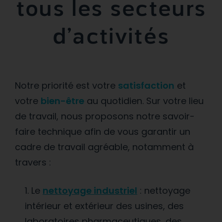
tous les secteurs
d’activités
Notre priorité est votre
satisfaction
et
votre
bien-être
au quotidien. Sur votre lieu
de travail, nous proposons notre savoir-
faire technique afin de vous garantir un
cadre de travail agréable, notamment à
travers :
Le
nettoyage industriel
: nettoyage
intérieur et extérieur des usines, des
laboratoires pharmaceutiques, des