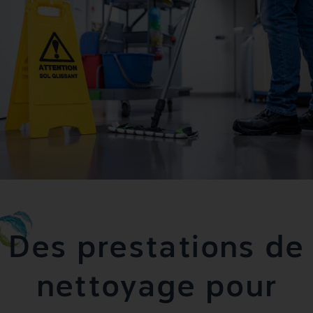
Des prestations de
nettoyage pour